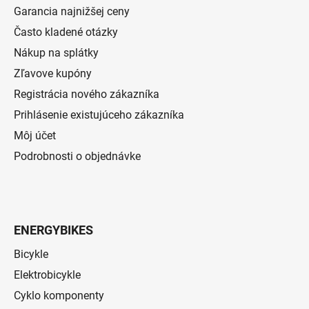
Garancia najnižšej ceny
Často kladené otázky
Nákup na splátky
Zľavove kupóny
Registrácia nového zákazníka
Prihlásenie existujúceho zákazníka
Môj účet
Podrobnosti o objednávke
ENERGYBIKES
Bicykle
Elektrobicykle
Cyklo komponenty