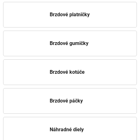
Brzdové platničky
Brzdové gumičky
Brzdové kotúče
Brzdové páčky
Náhradné diely