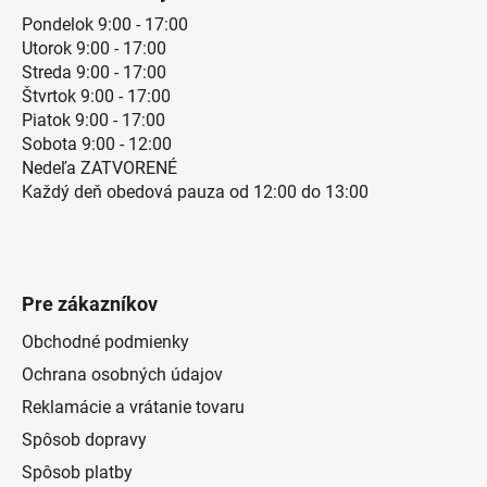
Pondelok 9:00 - 17:00
Utorok 9:00 - 17:00
Streda 9:00 - 17:00
Štvrtok 9:00 - 17:00
Piatok 9:00 - 17:00
Sobota 9:00 - 12:00
Nedeľa ZATVORENÉ
Každý deň obedová pauza od 12:00 do 13:00
Pre zákazníkov
Obchodné podmienky
Ochrana osobných údajov
Reklamácie a vrátanie tovaru
Spôsob dopravy
Spôsob platby