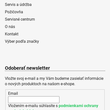
Servis a údržba
Požičovňa
Servisné centrum
O nás
Kontakt
Výber podľa značky
Odoberať newsletter
Vložte svoj e-mail a my Vám budeme zasielať informácie
o nových produktoch na našom e-shope.
Email
Vložením e-mailu súhlasíte s
podmienkami ochrany