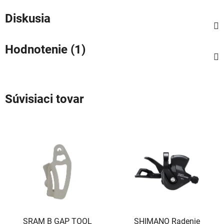
Diskusia
Hodnotenie (1)
Súvisiaci tovar
SRAM B GAP TOOL
SHIMANO Radenie