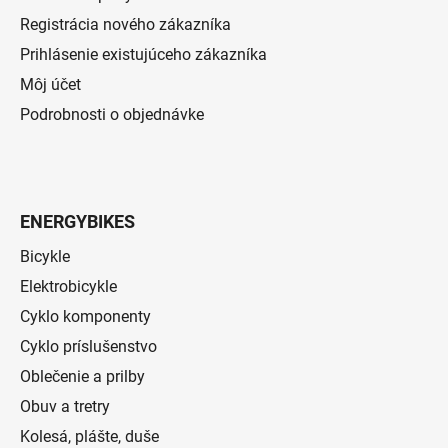
Registrácia nového zákazníka
Prihlásenie existujúceho zákazníka
Môj účet
Podrobnosti o objednávke
ENERGYBIKES
Bicykle
Elektrobicykle
Cyklo komponenty
Cyklo príslušenstvo
Oblečenie a prilby
Obuv a tretry
Kolesá, plášte, duše