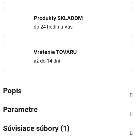
Produkty SKLADOM
do 24 hodín u Vás
Vrátenie TOVARU
až do 14 dní
Popis
Parametre
Súvisiace súbory (1)