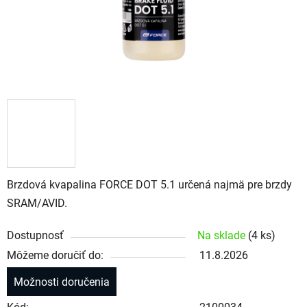
Brzdová kvapalina FORCE DOT 5.1 určená najmä pre brzdy
SRAM/AVID.
Dostupnosť
Na sklade
(4 ks)
Môžeme doručiť do:
11.8.2026
Možnosti doručenia