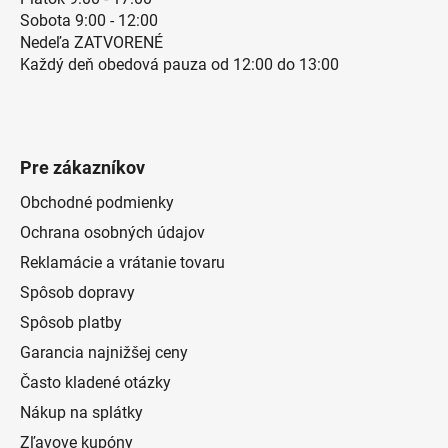
Sobota 9:00 - 12:00
Nedeľa ZATVORENÉ
Každý deň obedová pauza od 12:00 do 13:00
Pre zákazníkov
Obchodné podmienky
Ochrana osobných údajov
Reklamácie a vrátanie tovaru
Spôsob dopravy
Spôsob platby
Garancia najnižšej ceny
Často kladené otázky
Nákup na splátky
Zľavove kupóny