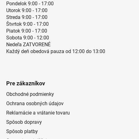
Pondelok 9:00 - 17:00
Utorok 9:00 - 17:00
Streda 9:00 - 17:00
Štvrtok 9:00 - 17:00
Piatok 9:00 - 17:00
Sobota 9:00 - 12:00
Nedeľa ZATVORENÉ
Každý deň obedová pauza od 12:00 do 13:00
Pre zákazníkov
Obchodné podmienky
Ochrana osobných údajov
Reklamácie a vrátanie tovaru
Spôsob dopravy
Spôsob platby