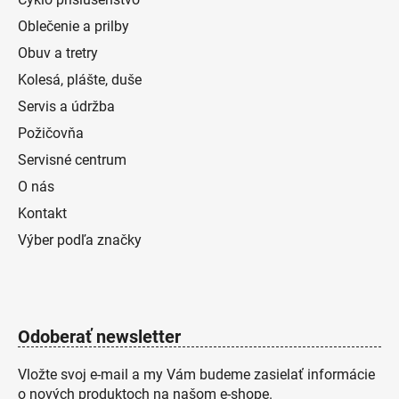
Oblečenie a prilby
Obuv a tretry
Kolesá, plášte, duše
Servis a údržba
Požičovňa
Servisné centrum
O nás
Kontakt
Výber podľa značky
Odoberať newsletter
Vložte svoj e-mail a my Vám budeme zasielať informácie
o nových produktoch na našom e-shope.