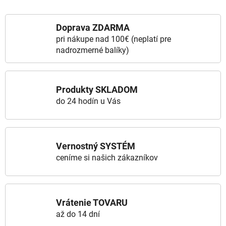
Doprava ZDARMA
pri nákupe nad 100€ (neplatí pre
nadrozmerné balíky)
Produkty SKLADOM
do 24 hodín u Vás
Vernostný SYSTÉM
ceníme si našich zákazníkov
Vrátenie TOVARU
až do 14 dní