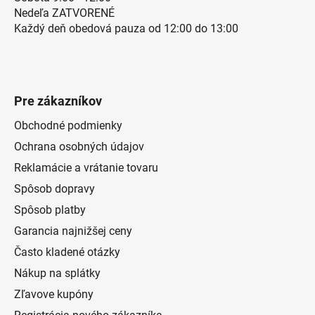
Nedeľa ZATVORENÉ
Každý deň obedová pauza od 12:00 do 13:00
Pre zákazníkov
Obchodné podmienky
Ochrana osobných údajov
Reklamácie a vrátanie tovaru
Spôsob dopravy
Spôsob platby
Garancia najnižšej ceny
Často kladené otázky
Nákup na splátky
Zľavove kupóny