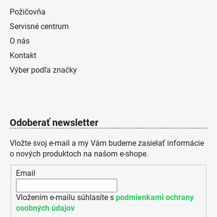
Požičovňa
Servisné centrum
O nás
Kontakt
Výber podľa značky
Odoberať newsletter
Vložte svoj e-mail a my Vám budeme zasielať informácie
o nových produktoch na našom e-shope.
Email
Vložením e-mailu súhlasíte s
podmienkami ochrany
osobných údajov