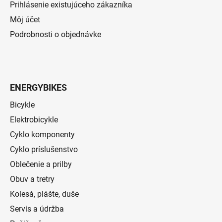
Prihlásenie existujúceho zákazníka
Môj účet
Podrobnosti o objednávke
ENERGYBIKES
Bicykle
Elektrobicykle
Cyklo komponenty
Cyklo príslušenstvo
Oblečenie a prilby
Obuv a tretry
Kolesá, plášte, duše
Servis a údržba