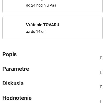
do 24 hodín u Vás
Vrátenie TOVARU
až do 14 dní
Popis
Parametre
Diskusia
Hodnotenie