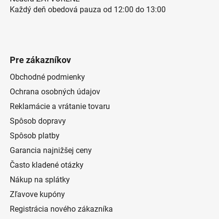
Každý deň obedová pauza od 12:00 do 13:00
Pre zákazníkov
Obchodné podmienky
Ochrana osobných údajov
Reklamácie a vrátanie tovaru
Spôsob dopravy
Spôsob platby
Garancia najnižšej ceny
Často kladené otázky
Nákup na splátky
Zľavove kupóny
Registrácia nového zákazníka