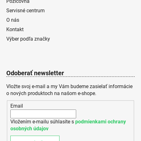
Požičovňa
Servisné centrum
O nás
Kontakt
Výber podľa značky
Odoberať newsletter
Vložte svoj e-mail a my Vám budeme zasielať informácie
o nových produktoch na našom e-shope.
Email
Vložením e-mailu súhlasíte s
podmienkami ochrany
osobných údajov