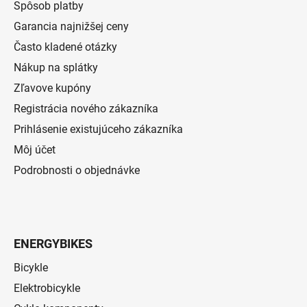
Spôsob platby
Garancia najnižšej ceny
Často kladené otázky
Nákup na splátky
Zľavove kupóny
Registrácia nového zákazníka
Prihlásenie existujúceho zákazníka
Môj účet
Podrobnosti o objednávke
ENERGYBIKES
Bicykle
Elektrobicykle