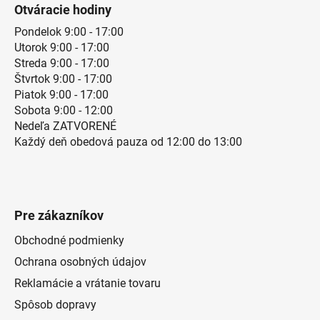
Otváracie hodiny
Pondelok 9:00 - 17:00
Utorok 9:00 - 17:00
Streda 9:00 - 17:00
Štvrtok 9:00 - 17:00
Piatok 9:00 - 17:00
Sobota 9:00 - 12:00
Nedeľa ZATVORENÉ
Každý deň obedová pauza od 12:00 do 13:00
Pre zákazníkov
Obchodné podmienky
Ochrana osobných údajov
Reklamácie a vrátanie tovaru
Spôsob dopravy