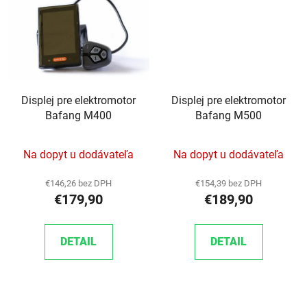
Displej pre elektromotor
Displej pre elektromotor
Bafang M400
Bafang M500
Na dopyt u dodávateľa
Na dopyt u dodávateľa
€146,26 bez DPH
€154,39 bez DPH
€179,90
€189,90
DETAIL
DETAIL