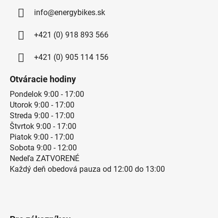
info@energybikes.sk
+421 (0) 918 893 566
+421 (0) 905 114 156
Otváracie hodiny
Pondelok 9:00 - 17:00
Utorok 9:00 - 17:00
Streda 9:00 - 17:00
Štvrtok 9:00 - 17:00
Piatok 9:00 - 17:00
Sobota 9:00 - 12:00
Nedeľa ZATVORENÉ
Každý deň obedová pauza od 12:00 do 13:00