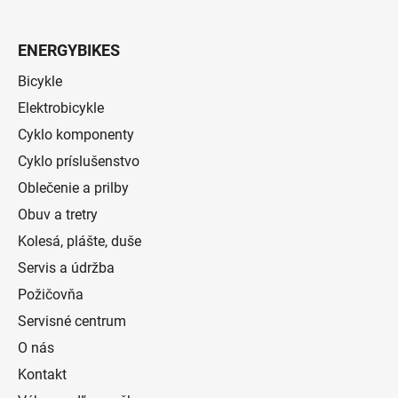
ENERGYBIKES
Bicykle
Elektrobicykle
Cyklo komponenty
Cyklo príslušenstvo
Oblečenie a prilby
Obuv a tretry
Kolesá, plášte, duše
Servis a údržba
Požičovňa
Servisné centrum
O nás
Kontakt