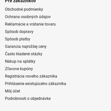
Pre zákazníkov
Obchodné podmienky
Ochrana osobných údajov
Reklamácie a vrátanie tovaru
Spôsob dopravy
Spôsob platby
Garancia najnižšej ceny
Často kladené otázky
Nákup na splátky
Zľavove kupóny
Registrácia nového zákazníka
Prihlásenie existujúceho zákazníka
Môj účet
Podrobnosti o objednávke