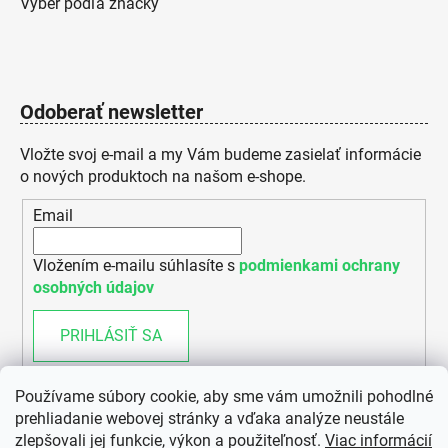
Výber podľa značky
Odoberať newsletter
Vložte svoj e-mail a my Vám budeme zasielať informácie
o nových produktoch na našom e-shope.
Email
Vložením e-mailu súhlasíte s
podmienkami ochrany
osobných údajov
PRIHLÁSIŤ SA
Používame súbory cookie, aby sme vám umožnili pohodlné
prehliadanie webovej stránky a vďaka analýze neustále
zlepšovali jej funkcie, výkon a použiteľnosť.
Viac informácií