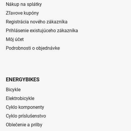
Nákup na splátky
Zľavove kupóny
Registrácia nového zákazníka
Prihlásenie existujúceho zákazníka
Môj účet
Podrobnosti o objednávke
ENERGYBIKES
Bicykle
Elektrobicykle
Cyklo komponenty
Cyklo príslušenstvo
Oblečenie a prilby