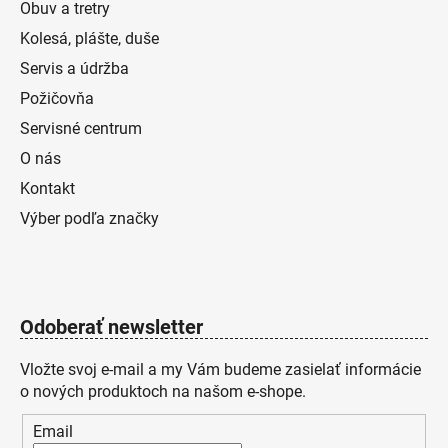
Obuv a tretry
Kolesá, plášte, duše
Servis a údržba
Požičovňa
Servisné centrum
O nás
Kontakt
Výber podľa značky
Odoberať newsletter
Vložte svoj e-mail a my Vám budeme zasielať informácie
o nových produktoch na našom e-shope.
Email