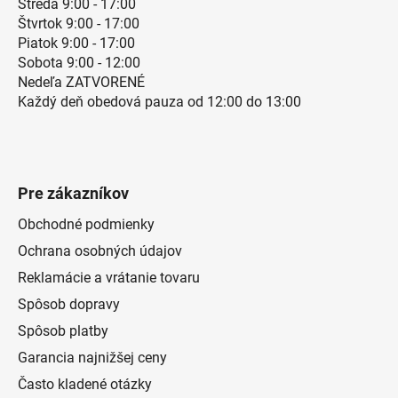
Streda 9:00 - 17:00
Štvrtok 9:00 - 17:00
Piatok 9:00 - 17:00
Sobota 9:00 - 12:00
Nedeľa ZATVORENÉ
Každý deň obedová pauza od 12:00 do 13:00
Pre zákazníkov
Obchodné podmienky
Ochrana osobných údajov
Reklamácie a vrátanie tovaru
Spôsob dopravy
Spôsob platby
Garancia najnižšej ceny
Často kladené otázky