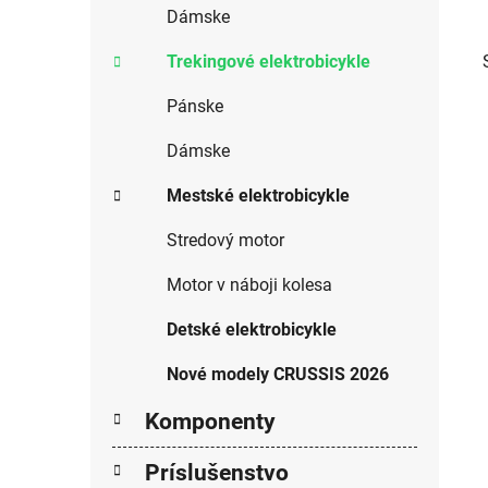
Dámske
Trekingové elektrobicykle
Pánske
Dámske
Mestské elektrobicykle
Stredový motor
Motor v náboji kolesa
Detské elektrobicykle
Nové modely CRUSSIS 2026
Komponenty
Príslušenstvo