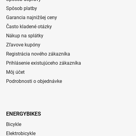
Spôsob platby
Garancia najnižšej ceny
Často kladené otázky
Nákup na splátky
Zľavove kupóny
Registrácia nového zákazníka
Prihlásenie existujúceho zákazníka
Môj účet
Podrobnosti o objednávke
ENERGYBIKES
Bicykle
Elektrobicykle