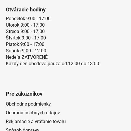
Otváracie hodiny
Pondelok 9:00 - 17:00
Utorok 9:00 - 17:00
Streda 9:00 - 17:00
Štvrtok 9:00 - 17:00
Piatok 9:00 - 17:00
Sobota 9:00 - 12:00
Nedeľa ZATVORENÉ
Každý deň obedová pauza od 12:00 do 13:00
Pre zákazníkov
Obchodné podmienky
Ochrana osobných údajov
Reklamácie a vrátanie tovaru
Spôsob dopravy