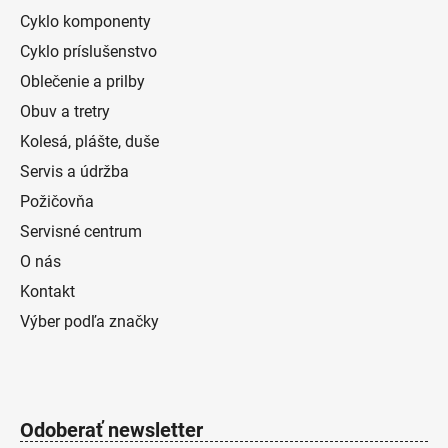
Cyklo komponenty
Cyklo príslušenstvo
Oblečenie a prilby
Obuv a tretry
Kolesá, plášte, duše
Servis a údržba
Požičovňa
Servisné centrum
O nás
Kontakt
Výber podľa značky
Odoberať newsletter