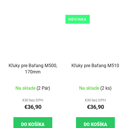
NOVINKA
Kľuky pre Bafang M500,
Kľuky pre Bafang M510
170mm
Na sklade
(2 Pár)
Na sklade
(2 ks)
€30 bez DPH
€30 bez DPH
€36,90
€36,90
DO KOŠÍKA
DO KOŠÍKA