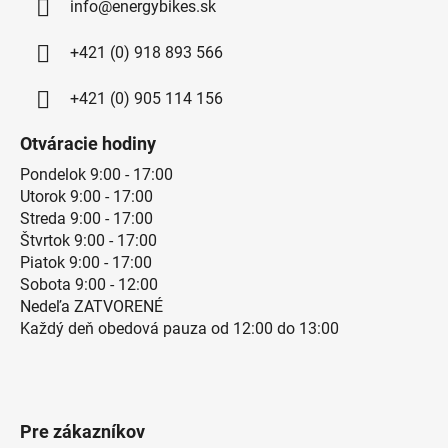
info@energybikes.sk
+421 (0) 918 893 566
+421 (0) 905 114 156
Otváracie hodiny
Pondelok 9:00 - 17:00
Utorok 9:00 - 17:00
Streda 9:00 - 17:00
Štvrtok 9:00 - 17:00
Piatok 9:00 - 17:00
Sobota 9:00 - 12:00
Nedeľa ZATVORENÉ
Každý deň obedová pauza od 12:00 do 13:00
Pre zákazníkov