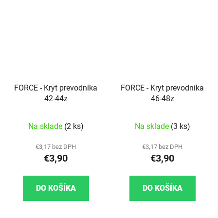
FORCE - Kryt prevodníka
FORCE - Kryt prevodníka
42-44z
46-48z
Na sklade
(2 ks)
Na sklade
(3 ks)
€3,17 bez DPH
€3,17 bez DPH
€3,90
€3,90
DO KOŠÍKA
DO KOŠÍKA