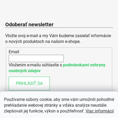
Odoberať newsletter
Vložte svoj e-mail a my Vám budeme zasielať informácie
o nových produktoch na našom e-shope.
Email
Vložením e-mailu súhlasíte s
podmienkami ochrany
osobných údajov
PRIHLÁSIŤ SA
Používame súbory cookie, aby sme vám umožnili pohodlné
prehliadanie webovej stránky a vďaka analýze neustále
zlepšovali jej funkcie, výkon a použiteľnosť.
Viac informácií