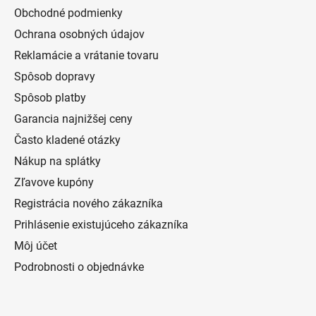
Obchodné podmienky
Ochrana osobných údajov
Reklamácie a vrátanie tovaru
Spôsob dopravy
Spôsob platby
Garancia najnižšej ceny
Často kladené otázky
Nákup na splátky
Zľavove kupóny
Registrácia nového zákazníka
Prihlásenie existujúceho zákazníka
Môj účet
Podrobnosti o objednávke