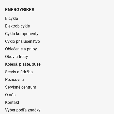
ENERGYBIKES
Bicykle
Elektrobicykle
Cyklo komponenty
Cyklo príslušenstvo
Oblečenie a prilby
Obuv a tretry
Kolesá, plášte, duše
Servis a údržba
Požičovňa
Servisné centrum
O nás
Kontakt
Výber podľa značky