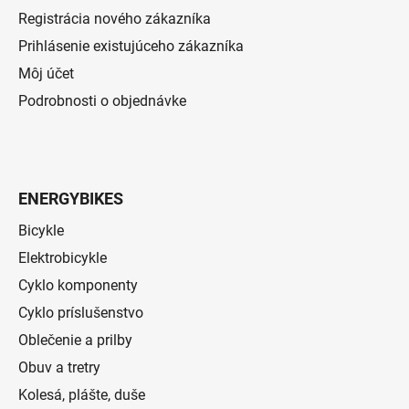
Registrácia nového zákazníka
Prihlásenie existujúceho zákazníka
Môj účet
Podrobnosti o objednávke
ENERGYBIKES
Bicykle
Elektrobicykle
Cyklo komponenty
Cyklo príslušenstvo
Oblečenie a prilby
Obuv a tretry
Kolesá, plášte, duše