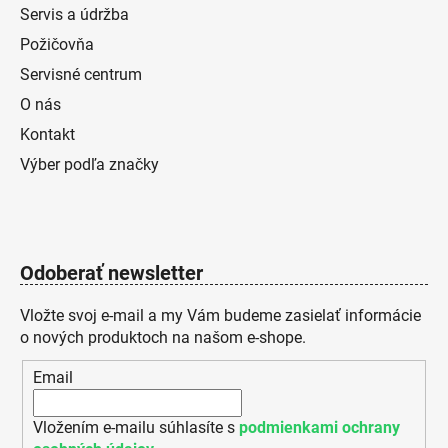
Servis a údržba
Požičovňa
Servisné centrum
O nás
Kontakt
Výber podľa značky
Odoberať newsletter
Vložte svoj e-mail a my Vám budeme zasielať informácie
o nových produktoch na našom e-shope.
Email
Vložením e-mailu súhlasíte s
podmienkami ochrany