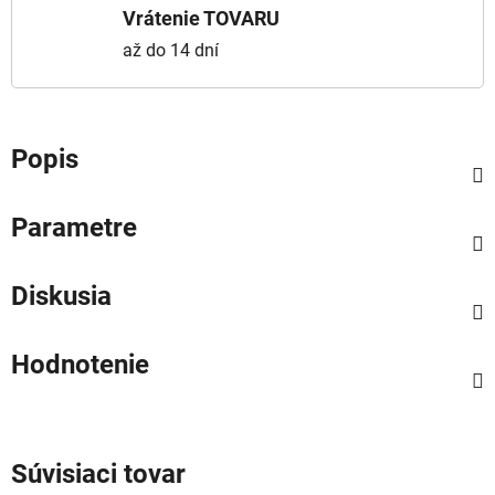
Vrátenie TOVARU
až do 14 dní
Popis
Parametre
Diskusia
Hodnotenie
Súvisiaci tovar