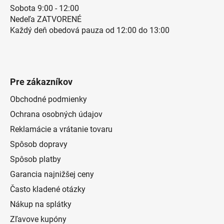
Sobota 9:00 - 12:00
Nedeľa ZATVORENÉ
Každý deň obedová pauza od 12:00 do 13:00
Pre zákazníkov
Obchodné podmienky
Ochrana osobných údajov
Reklamácie a vrátanie tovaru
Spôsob dopravy
Spôsob platby
Garancia najnižšej ceny
Často kladené otázky
Nákup na splátky
Zľavove kupóny