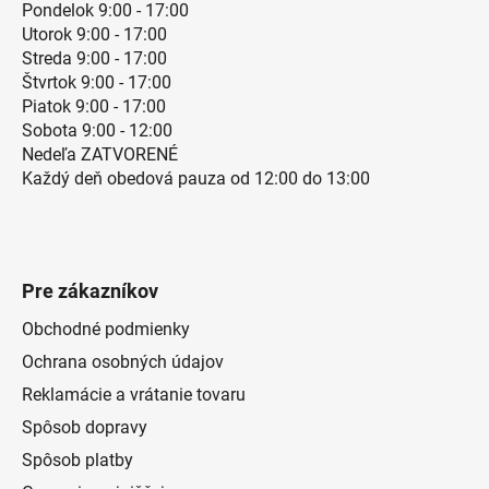
Pondelok 9:00 - 17:00
Utorok 9:00 - 17:00
Streda 9:00 - 17:00
Štvrtok 9:00 - 17:00
Piatok 9:00 - 17:00
Sobota 9:00 - 12:00
Nedeľa ZATVORENÉ
Každý deň obedová pauza od 12:00 do 13:00
Pre zákazníkov
Obchodné podmienky
Ochrana osobných údajov
Reklamácie a vrátanie tovaru
Spôsob dopravy
Spôsob platby