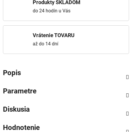
Produkty SKLADOM
do 24 hodín u Vás
Vrátenie TOVARU
až do 14 dní
Popis
Parametre
Diskusia
Hodnotenie