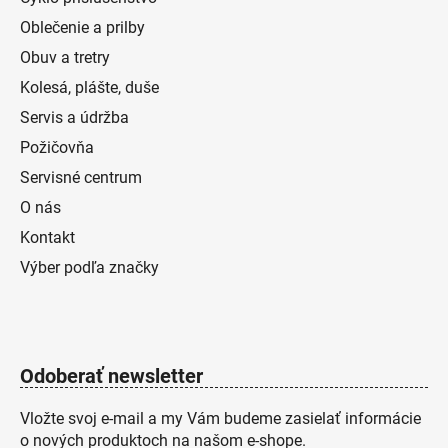
Oblečenie a prilby
Obuv a tretry
Kolesá, plášte, duše
Servis a údržba
Požičovňa
Servisné centrum
O nás
Kontakt
Výber podľa značky
Odoberať newsletter
Vložte svoj e-mail a my Vám budeme zasielať informácie
o nových produktoch na našom e-shope.