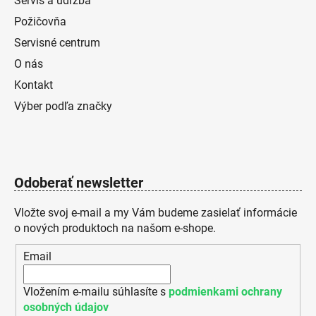
Servis a údržba
Požičovňa
Servisné centrum
O nás
Kontakt
Výber podľa značky
Odoberať newsletter
Vložte svoj e-mail a my Vám budeme zasielať informácie
o nových produktoch na našom e-shope.
Email
Vložením e-mailu súhlasíte s
podmienkami ochrany
osobných údajov