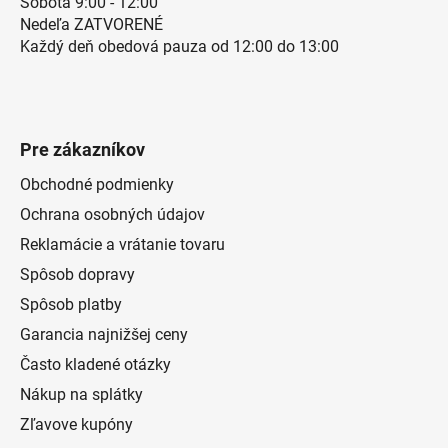
Sobota 9:00 - 12:00
Nedeľa ZATVORENÉ
Každý deň obedová pauza od 12:00 do 13:00
Pre zákazníkov
Obchodné podmienky
Ochrana osobných údajov
Reklamácie a vrátanie tovaru
Spôsob dopravy
Spôsob platby
Garancia najnižšej ceny
Často kladené otázky
Nákup na splátky
Zľavove kupóny