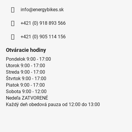
info@energybikes.sk
+421 (0) 918 893 566
+421 (0) 905 114 156
Otváracie hodiny
Pondelok 9:00 - 17:00
Utorok 9:00 - 17:00
Streda 9:00 - 17:00
Štvrtok 9:00 - 17:00
Piatok 9:00 - 17:00
Sobota 9:00 - 12:00
Nedeľa ZATVORENÉ
Každý deň obedová pauza od 12:00 do 13:00