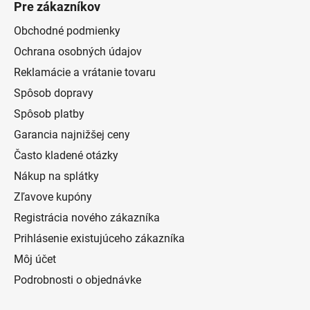
Pre zákazníkov
Obchodné podmienky
Ochrana osobných údajov
Reklamácie a vrátanie tovaru
Spôsob dopravy
Spôsob platby
Garancia najnižšej ceny
Často kladené otázky
Nákup na splátky
Zľavove kupóny
Registrácia nového zákazníka
Prihlásenie existujúceho zákazníka
Môj účet
Podrobnosti o objednávke