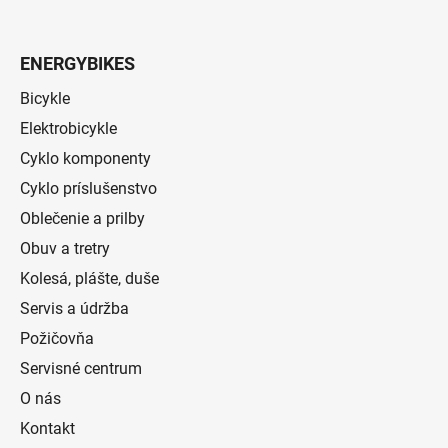
ENERGYBIKES
Bicykle
Elektrobicykle
Cyklo komponenty
Cyklo príslušenstvo
Oblečenie a prilby
Obuv a tretry
Kolesá, plášte, duše
Servis a údržba
Požičovňa
Servisné centrum
O nás
Kontakt