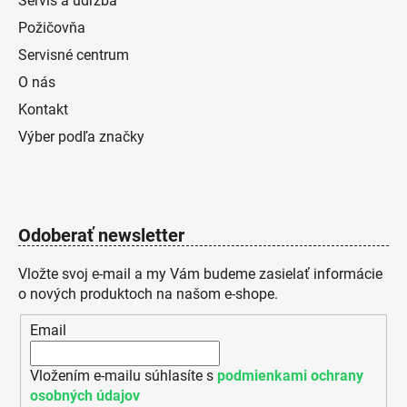
Servis a údržba
Požičovňa
Servisné centrum
O nás
Kontakt
Výber podľa značky
Odoberať newsletter
Vložte svoj e-mail a my Vám budeme zasielať informácie
o nových produktoch na našom e-shope.
Email
Vložením e-mailu súhlasíte s
podmienkami ochrany
osobných údajov