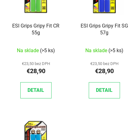
ESI Grips Gripy Fit CR
ESI Grips Gripy Fit SG
55g
57g
Na sklade
(>5 ks)
Na sklade
(>5 ks)
€23,50 bez DPH
€23,50 bez DPH
€28,90
€28,90
DETAIL
DETAIL