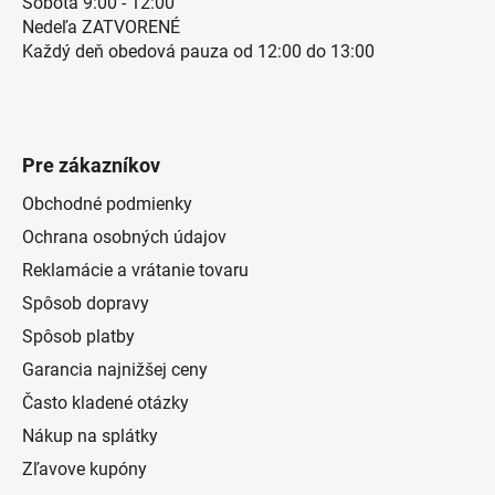
Sobota 9:00 - 12:00
Nedeľa ZATVORENÉ
Každý deň obedová pauza od 12:00 do 13:00
Pre zákazníkov
Obchodné podmienky
Ochrana osobných údajov
Reklamácie a vrátanie tovaru
Spôsob dopravy
Spôsob platby
Garancia najnižšej ceny
Často kladené otázky
Nákup na splátky
Zľavove kupóny