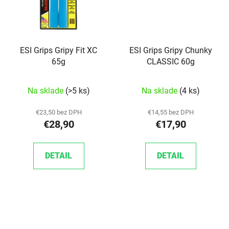
ESI Grips Gripy Fit XC
ESI Grips Gripy Chunky
65g
CLASSIC 60g
Na sklade
(>5 ks)
Na sklade
(4 ks)
€23,50 bez DPH
€14,55 bez DPH
€28,90
€17,90
DETAIL
DETAIL