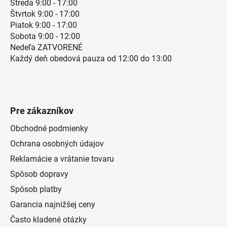
Streda 9:00 - 17:00
Štvrtok 9:00 - 17:00
Piatok 9:00 - 17:00
Sobota 9:00 - 12:00
Nedeľa ZATVORENÉ
Každý deň obedová pauza od 12:00 do 13:00
Pre zákazníkov
Obchodné podmienky
Ochrana osobných údajov
Reklamácie a vrátanie tovaru
Spôsob dopravy
Spôsob platby
Garancia najnižšej ceny
Často kladené otázky