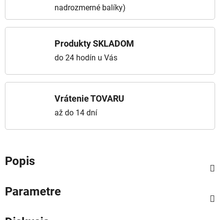
nadrozmerné balíky)
Produkty SKLADOM
do 24 hodín u Vás
Vrátenie TOVARU
až do 14 dní
Popis
Parametre