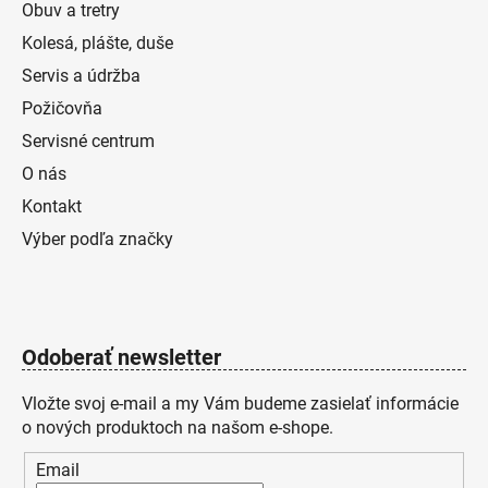
Obuv a tretry
Kolesá, plášte, duše
Servis a údržba
Požičovňa
Servisné centrum
O nás
Kontakt
Výber podľa značky
Odoberať newsletter
Vložte svoj e-mail a my Vám budeme zasielať informácie
o nových produktoch na našom e-shope.
Email