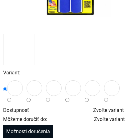
Variant:
Dostupnosť
Zvoľte variant
Môžeme doručiť do:
Zvoľte variant
Možnosti doručenia