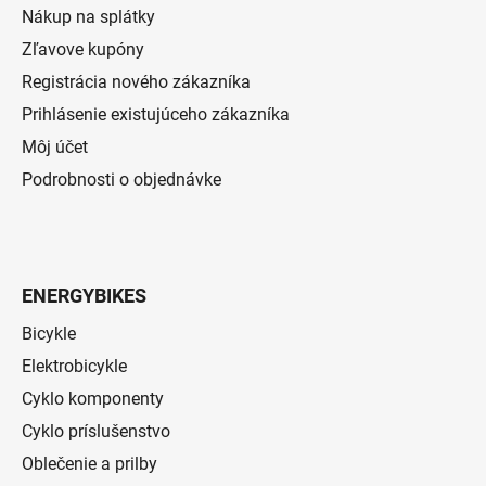
Nákup na splátky
Zľavove kupóny
Registrácia nového zákazníka
Prihlásenie existujúceho zákazníka
Môj účet
Podrobnosti o objednávke
ENERGYBIKES
Bicykle
Elektrobicykle
Cyklo komponenty
Cyklo príslušenstvo
Oblečenie a prilby