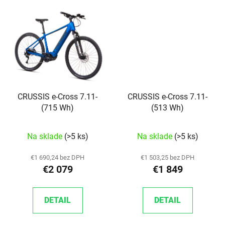
CRUSSIS e-Cross 7.11-
CRUSSIS e-Cross 7.11-
(715 Wh)
(513 Wh)
Na sklade
(>5 ks)
Na sklade
(>5 ks)
€1 690,24 bez DPH
€1 503,25 bez DPH
€2 079
€1 849
DETAIL
DETAIL