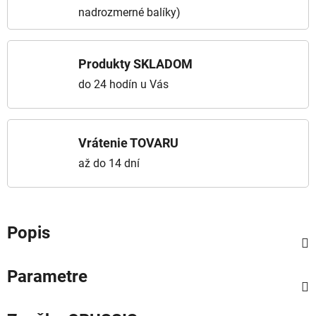
nadrozmerné balíky)
Produkty SKLADOM
do 24 hodín u Vás
Vrátenie TOVARU
až do 14 dní
Popis
Parametre