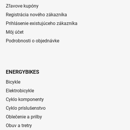
Zľavove kupóny
Registrácia nového zákazníka
Prihlásenie existujúceho zákazníka
Môj účet
Podrobnosti o objednávke
ENERGYBIKES
Bicykle
Elektrobicykle
Cyklo komponenty
Cyklo príslušenstvo
Oblečenie a prilby
Obuv a tretry