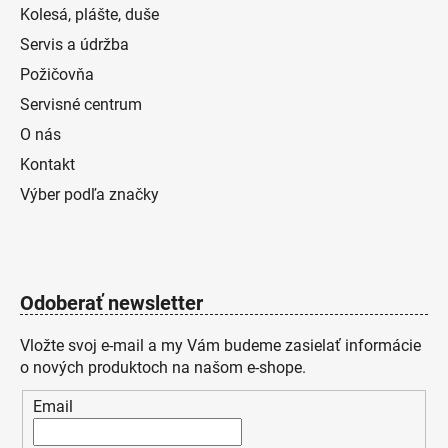
Kolesá, plášte, duše
Servis a údržba
Požičovňa
Servisné centrum
O nás
Kontakt
Výber podľa značky
Odoberať newsletter
Vložte svoj e-mail a my Vám budeme zasielať informácie
o nových produktoch na našom e-shope.
Email