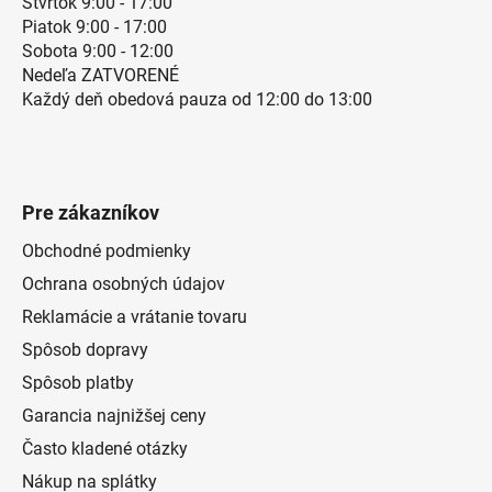
Štvrtok 9:00 - 17:00
Piatok 9:00 - 17:00
Sobota 9:00 - 12:00
Nedeľa ZATVORENÉ
Každý deň obedová pauza od 12:00 do 13:00
Pre zákazníkov
Obchodné podmienky
Ochrana osobných údajov
Reklamácie a vrátanie tovaru
Spôsob dopravy
Spôsob platby
Garancia najnižšej ceny
Často kladené otázky
Nákup na splátky