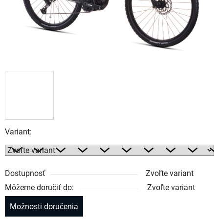
Variant:
Dostupnosť
Zvoľte variant
Môžeme doručiť do:
Zvoľte variant
Možnosti doručenia