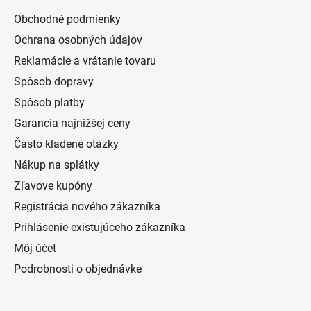
Obchodné podmienky
Ochrana osobných údajov
Reklamácie a vrátanie tovaru
Spôsob dopravy
Spôsob platby
Garancia najnižšej ceny
Často kladené otázky
Nákup na splátky
Zľavove kupóny
Registrácia nového zákazníka
Prihlásenie existujúceho zákazníka
Môj účet
Podrobnosti o objednávke