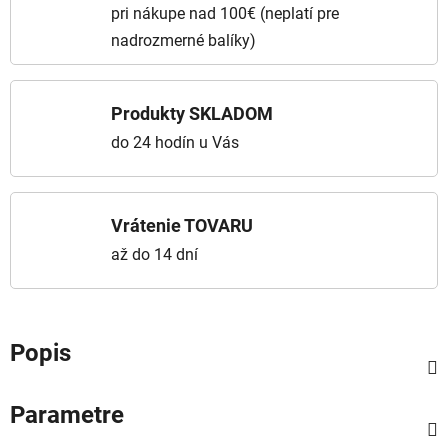
pri nákupe nad 100€ (neplatí pre
nadrozmerné balíky)
Produkty SKLADOM
do 24 hodín u Vás
Vrátenie TOVARU
až do 14 dní
Popis
Parametre