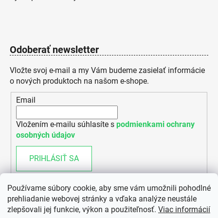
Odoberať newsletter
Vložte svoj e-mail a my Vám budeme zasielať informácie
o nových produktoch na našom e-shope.
Email
Vložením e-mailu súhlasíte s
podmienkami ochrany
osobných údajov
PRIHLÁSIŤ SA
Používame súbory cookie, aby sme vám umožnili pohodlné
prehliadanie webovej stránky a vďaka analýze neustále
zlepšovali jej funkcie, výkon a použiteľnosť.
Viac informácií