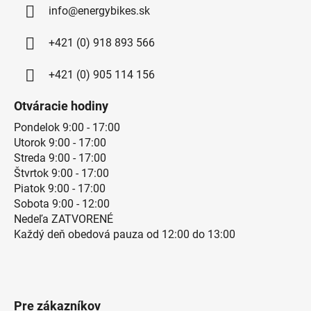
info@energybikes.sk
+421 (0) 918 893 566
+421 (0) 905 114 156
Otváracie hodiny
Pondelok 9:00 - 17:00
Utorok 9:00 - 17:00
Streda 9:00 - 17:00
Štvrtok 9:00 - 17:00
Piatok 9:00 - 17:00
Sobota 9:00 - 12:00
Nedeľa ZATVORENÉ
Každý deň obedová pauza od 12:00 do 13:00
Pre zákazníkov