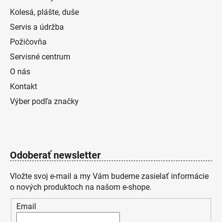
Kolesá, plášte, duše
Servis a údržba
Požičovňa
Servisné centrum
O nás
Kontakt
Výber podľa značky
Odoberať newsletter
Vložte svoj e-mail a my Vám budeme zasielať informácie
o nových produktoch na našom e-shope.
Email