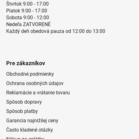
Štvrtok 9:00 - 17:00
Piatok 9:00 - 17:00
Sobota 9:00 - 12:00
Nedeľa ZATVORENÉ
Každý deň obedová pauza od 12:00 do 13:00
Pre zákazníkov
Obchodné podmienky
Ochrana osobných údajov
Reklamácie a vrátanie tovaru
Spôsob dopravy
Spôsob platby
Garancia najnižšej ceny
Často kladené otázky