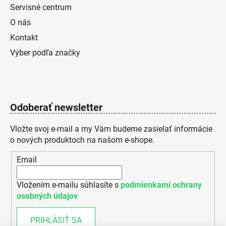
Servisné centrum
O nás
Kontakt
Výber podľa značky
Odoberať newsletter
Vložte svoj e-mail a my Vám budeme zasielať informácie
o nových produktoch na našom e-shope.
Email
Vložením e-mailu súhlasíte s
podmienkami ochrany
osobných údajov
PRIHLÁSIŤ SA