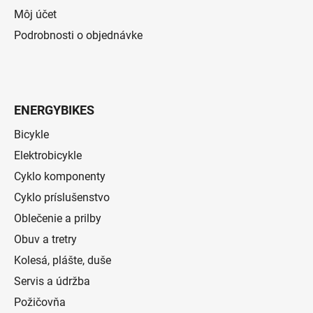
Môj účet
Podrobnosti o objednávke
ENERGYBIKES
Bicykle
Elektrobicykle
Cyklo komponenty
Cyklo príslušenstvo
Oblečenie a prilby
Obuv a tretry
Kolesá, plášte, duše
Servis a údržba
Požičovňa