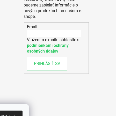
budeme zasielať informácie o
nových produktoch na našom e-
shope.
Email
Vložením e-mailu súhlasíte s
podmienkami ochrany
osobných údajov
PRIHLÁSIŤ SA