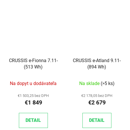
CRUSSIS e-Fionna 7.11-
CRUSSIS e-Atland 9.11-
(513 Wh)
(894 Wh)
Na dopyt u dodávateľa
Na sklade
(>5 ks)
€1 503,25 bez DPH
€2 178,05 bez DPH
€1 849
€2 679
DETAIL
DETAIL