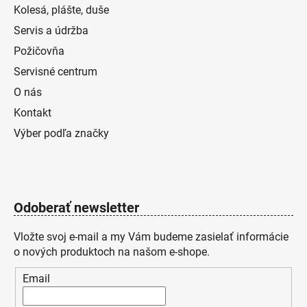
Kolesá, plášte, duše
Servis a údržba
Požičovňa
Servisné centrum
O nás
Kontakt
Výber podľa značky
Odoberať newsletter
Vložte svoj e-mail a my Vám budeme zasielať informácie
o nových produktoch na našom e-shope.
Email