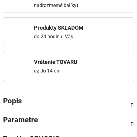
nadrozmerné balíky)
Produkty SKLADOM
do 24 hodín u Vás
Vrátenie TOVARU
až do 14 dní
Popis
Parametre