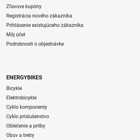
Zľavove kupóny
Registrácia nového zákazníka
Prihlásenie existujúceho zákazníka
Môj účet
Podrobnosti o objednávke
ENERGYBIKES
Bicykle
Elektrobicykle
Cyklo komponenty
Cyklo príslušenstvo
Oblečenie a prilby
Obuv a tretry