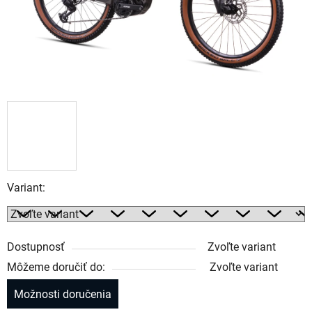
Variant:
Dostupnosť
Zvoľte variant
Môžeme doručiť do:
Zvoľte variant
Možnosti doručenia