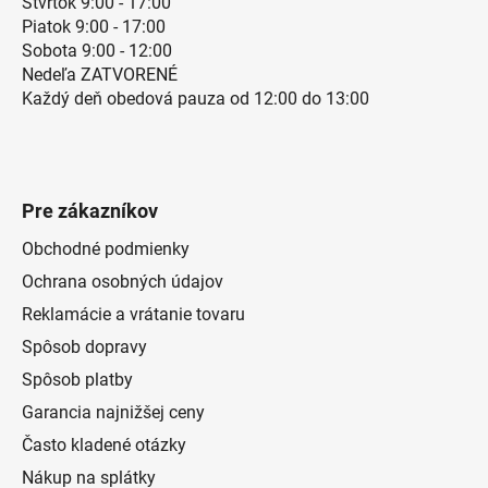
Štvrtok 9:00 - 17:00
Piatok 9:00 - 17:00
Sobota 9:00 - 12:00
Nedeľa ZATVORENÉ
Každý deň obedová pauza od 12:00 do 13:00
Pre zákazníkov
Obchodné podmienky
Ochrana osobných údajov
Reklamácie a vrátanie tovaru
Spôsob dopravy
Spôsob platby
Garancia najnižšej ceny
Často kladené otázky
Nákup na splátky