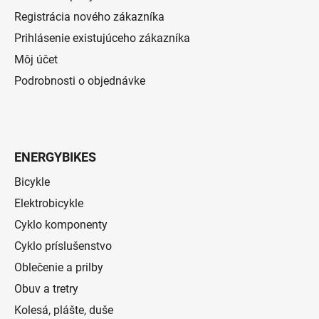
Registrácia nového zákazníka
Prihlásenie existujúceho zákazníka
Môj účet
Podrobnosti o objednávke
ENERGYBIKES
Bicykle
Elektrobicykle
Cyklo komponenty
Cyklo príslušenstvo
Oblečenie a prilby
Obuv a tretry
Kolesá, plášte, duše