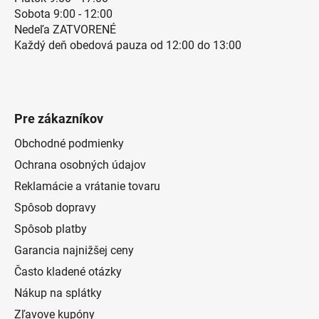
Sobota 9:00 - 12:00
Nedeľa ZATVORENÉ
Každý deň obedová pauza od 12:00 do 13:00
Pre zákazníkov
Obchodné podmienky
Ochrana osobných údajov
Reklamácie a vrátanie tovaru
Spôsob dopravy
Spôsob platby
Garancia najnižšej ceny
Často kladené otázky
Nákup na splátky
Zľavove kupóny