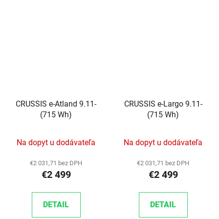
CRUSSIS e-Atland 9.11-
CRUSSIS e-Largo 9.11-
(715 Wh)
(715 Wh)
Na dopyt u dodávateľa
Na dopyt u dodávateľa
€2 031,71 bez DPH
€2 031,71 bez DPH
€2 499
€2 499
DETAIL
DETAIL