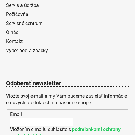
Servis a údržba
Požičovňa
Servisné centrum
O nás
Kontakt
Výber podľa značky
Odoberať newsletter
Vložte svoj e-mail a my Vám budeme zasielať informácie
o nových produktoch na našom e-shope.
Email
Vložením e-mailu súhlasíte s
podmienkami ochrany