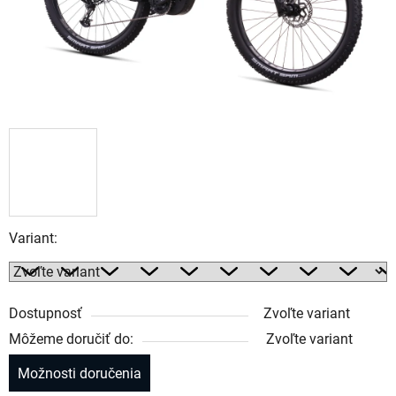
Variant:
Dostupnosť
Zvoľte variant
Môžeme doručiť do:
Zvoľte variant
Možnosti doručenia