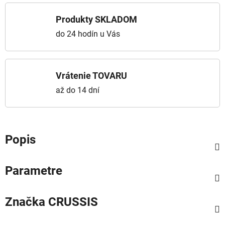
Produkty SKLADOM
do 24 hodín u Vás
Vrátenie TOVARU
až do 14 dní
Popis
Parametre
Značka
CRUSSIS