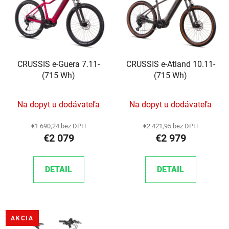
CRUSSIS e-Guera 7.11-
CRUSSIS e-Atland 10.11-
(715 Wh)
(715 Wh)
Na dopyt u dodávateľa
Na dopyt u dodávateľa
€1 690,24 bez DPH
€2 421,95 bez DPH
€2 079
€2 979
DETAIL
DETAIL
AKCIA