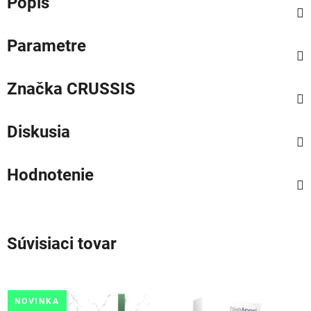
Popis
Parametre
Značka
CRUSSIS
Diskusia
Hodnotenie
Súvisiaci tovar
NOVINKA