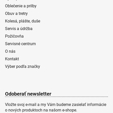
Oblečenie a prilby
Obuv a tretry
Kolesá, plášte, duše
Servis a údržba
Požičovňa
Servisné centrum
O nás
Kontakt
Výber podľa značky
Odoberať newsletter
Vložte svoj e-mail a my Vám budeme zasielať informácie
o nových produktoch na našom e-shope.