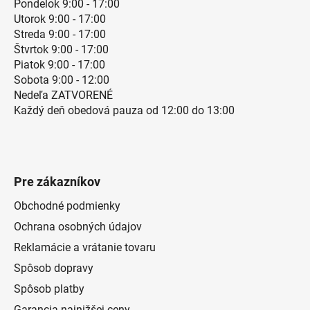
Pondelok 9:00 - 17:00
Utorok 9:00 - 17:00
Streda 9:00 - 17:00
Štvrtok 9:00 - 17:00
Piatok 9:00 - 17:00
Sobota 9:00 - 12:00
Nedeľa ZATVORENÉ
Každý deň obedová pauza od 12:00 do 13:00
Pre zákazníkov
Obchodné podmienky
Ochrana osobných údajov
Reklamácie a vrátanie tovaru
Spôsob dopravy
Spôsob platby
Garancia najnižšej ceny