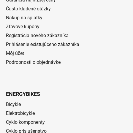
Často kladené otázky
Nákup na splátky
Zľavove kupóny
Registrácia nového zákazníka
Prihlásenie existujúceho zákazníka
Môj účet
Podrobnosti o objednávke
ENERGYBIKES
Bicykle
Elektrobicykle
Cyklo komponenty
Cyklo príslušenstvo