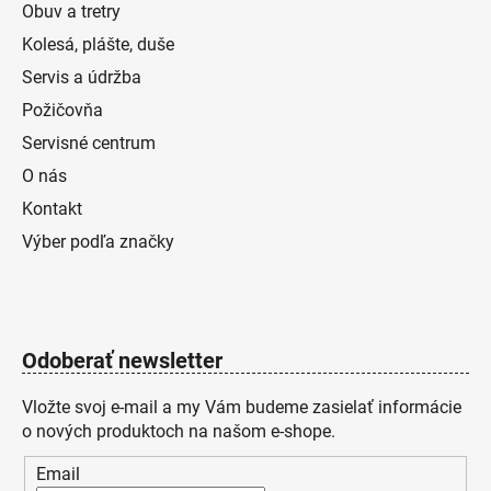
Obuv a tretry
Kolesá, plášte, duše
Servis a údržba
Požičovňa
Servisné centrum
O nás
Kontakt
Výber podľa značky
Odoberať newsletter
Vložte svoj e-mail a my Vám budeme zasielať informácie
o nových produktoch na našom e-shope.
Email