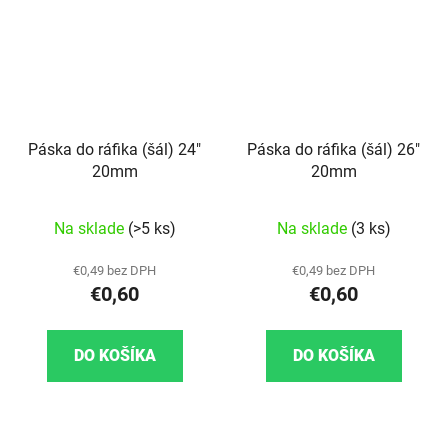
Páska do ráfika (šál) 24"
Páska do ráfika (šál) 26"
20mm
20mm
Na sklade
(>5 ks)
Na sklade
(3 ks)
€0,49 bez DPH
€0,49 bez DPH
€0,60
€0,60
DO KOŠÍKA
DO KOŠÍKA