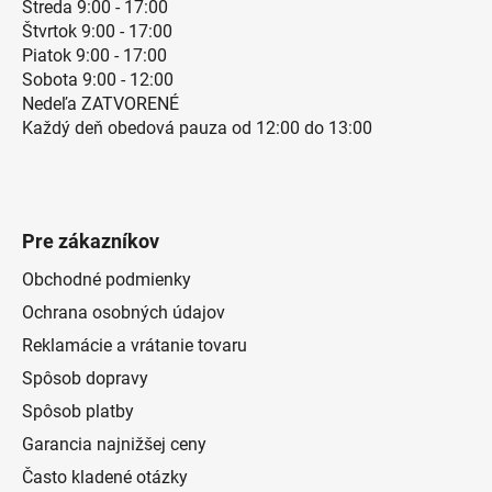
Streda 9:00 - 17:00
Štvrtok 9:00 - 17:00
Piatok 9:00 - 17:00
Sobota 9:00 - 12:00
Nedeľa ZATVORENÉ
Každý deň obedová pauza od 12:00 do 13:00
Pre zákazníkov
Obchodné podmienky
Ochrana osobných údajov
Reklamácie a vrátanie tovaru
Spôsob dopravy
Spôsob platby
Garancia najnižšej ceny
Často kladené otázky