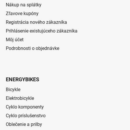
Nákup na splátky
Zľavove kupóny
Registrácia nového zákazníka
Prihlásenie existujúceho zákazníka
Môj účet
Podrobnosti o objednávke
ENERGYBIKES
Bicykle
Elektrobicykle
Cyklo komponenty
Cyklo príslušenstvo
Oblečenie a prilby