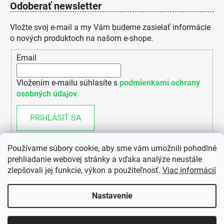
Odoberať newsletter
Vložte svoj e-mail a my Vám budeme zasielať informácie
o nových produktoch na našom e-shope.
Email
Vložením e-mailu súhlasíte s
podmienkami ochrany
osobných údajov
PRIHLÁSIŤ SA
Používame súbory cookie, aby sme vám umožnili pohodlné
prehliadanie webovej stránky a vďaka analýze neustále
zlepšovali jej funkcie, výkon a použiteľnosť.
Viac informácií
Nastavenie
Vytvoril Shoptet