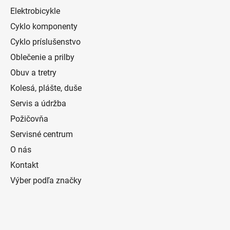
Elektrobicykle
Cyklo komponenty
Cyklo príslušenstvo
Oblečenie a prilby
Obuv a tretry
Kolesá, plášte, duše
Servis a údržba
Požičovňa
Servisné centrum
O nás
Kontakt
Výber podľa značky