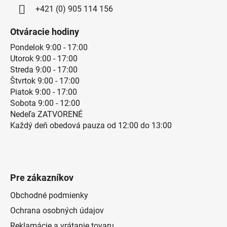
+421 (0) 905 114 156
Otváracie hodiny
Pondelok 9:00 - 17:00
Utorok 9:00 - 17:00
Streda 9:00 - 17:00
Štvrtok 9:00 - 17:00
Piatok 9:00 - 17:00
Sobota 9:00 - 12:00
Nedeľa ZATVORENÉ
Každý deň obedová pauza od 12:00 do 13:00
Pre zákazníkov
Obchodné podmienky
Ochrana osobných údajov
Reklamácie a vrátanie tovaru