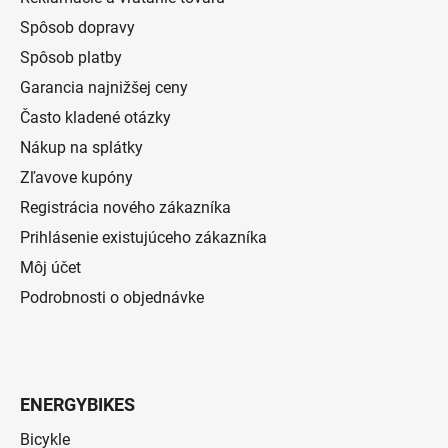
Spôsob dopravy
Spôsob platby
Garancia najnižšej ceny
Často kladené otázky
Nákup na splátky
Zľavove kupóny
Registrácia nového zákazníka
Prihlásenie existujúceho zákazníka
Môj účet
Podrobnosti o objednávke
ENERGYBIKES
Bicykle