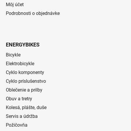
Môj účet
Podrobnosti o objednávke
ENERGYBIKES
Bicykle
Elektrobicykle
Cyklo komponenty
Cyklo príslušenstvo
Oblečenie a prilby
Obuv a tretry
Kolesá, plášte, duše
Servis a údržba
Požičovňa