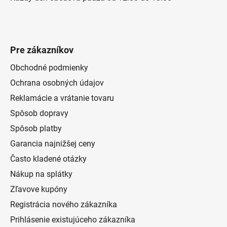
Pre zákazníkov
Obchodné podmienky
Ochrana osobných údajov
Reklamácie a vrátanie tovaru
Spôsob dopravy
Spôsob platby
Garancia najnižšej ceny
Často kladené otázky
Nákup na splátky
Zľavove kupóny
Registrácia nového zákazníka
Prihlásenie existujúceho zákazníka