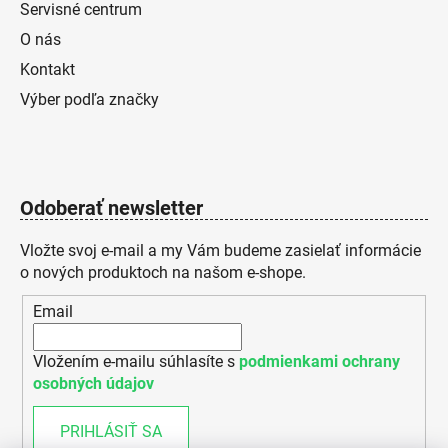
Servisné centrum
O nás
Kontakt
Výber podľa značky
Odoberať newsletter
Vložte svoj e-mail a my Vám budeme zasielať informácie
o nových produktoch na našom e-shope.
Email
Vložením e-mailu súhlasíte s
podmienkami ochrany
osobných údajov
PRIHLÁSIŤ SA