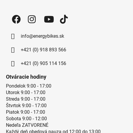
info@energybikes.sk
+421 (0) 918 893 566
+421 (0) 905 114 156
Otváracie hodiny
Pondelok 9:00 - 17:00
Utorok 9:00 - 17:00
Streda 9:00 - 17:00
Štvrtok 9:00 - 17:00
Piatok 9:00 - 17:00
Sobota 9:00 - 12:00
Nedeľa ZATVORENÉ
Každý deň obedová pauza od 12:00 do 13:00