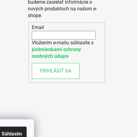
budeme zasielať informácie o
nových produktoch na našom e-
shope.
Email
Vložením e-mailu súhlasíte s
podmienkami ochrany
osobných údajov
PRIHLÁSIŤ SA
Súhlasím