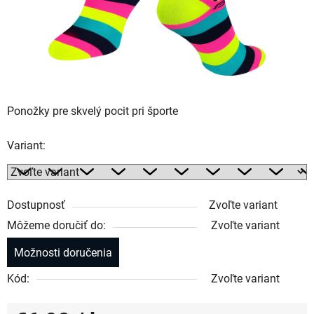
Ponožky pre skvelý pocit pri športe
Variant:
Dostupnosť
Zvoľte variant
Môžeme doručiť do:
Zvoľte variant
Možnosti doručenia
Kód:
Zvoľte variant