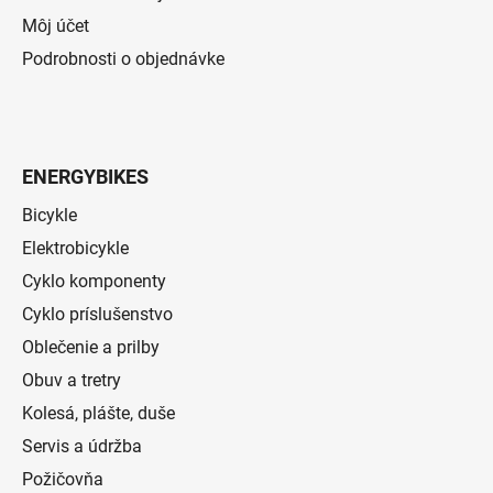
Môj účet
Podrobnosti o objednávke
ENERGYBIKES
Bicykle
Elektrobicykle
Cyklo komponenty
Cyklo príslušenstvo
Oblečenie a prilby
Obuv a tretry
Kolesá, plášte, duše
Servis a údržba
Požičovňa