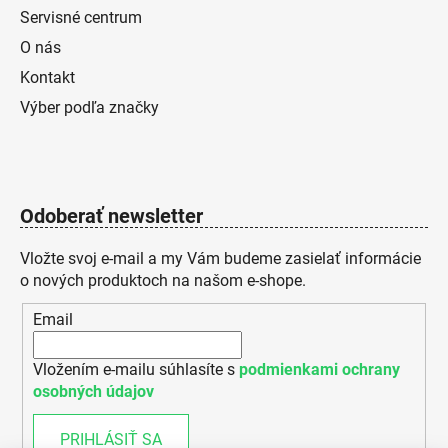
Servisné centrum
O nás
Kontakt
Výber podľa značky
Odoberať newsletter
Vložte svoj e-mail a my Vám budeme zasielať informácie
o nových produktoch na našom e-shope.
Email
Vložením e-mailu súhlasíte s
podmienkami ochrany
osobných údajov
PRIHLÁSIŤ SA