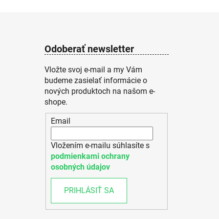
Odoberať newsletter
Vložte svoj e-mail a my Vám
budeme zasielať informácie o
nových produktoch na našom e-
shope.
Email
Vložením e-mailu súhlasíte s
podmienkami ochrany
osobných údajov
PRIHLÁSIŤ SA