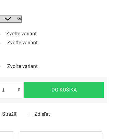
Zvoľte variant
Zvoľte variant
Zvoľte variant
DO KOŠÍKA
Strážiť
Zdieľať