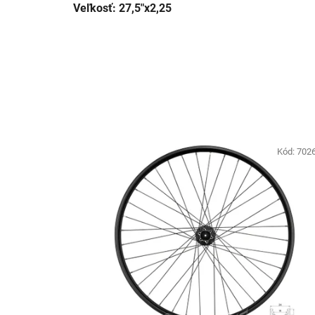
Veľkosť: 27,5"x2,25
Kód:
702