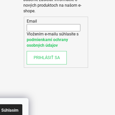
nových produktoch na našom e-
shope.
Email
Vložením e-mailu súhlasíte s
podmienkami ochrany
osobných údajov
PRIHLÁSIŤ SA
Súhlasím