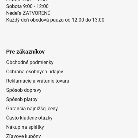
Sobota 9:00 - 12:00
Nedeľa ZATVORENÉ
Každý deň obedová pauza od 12:00 do 13:00
Pre zákazníkov
Obchodné podmienky
Ochrana osobných údajov
Reklamácie a vrátanie tovaru
Spôsob dopravy
Spôsob platby
Garancia najnižšej ceny
Často kladené otázky
Nákup na splátky
Zľavove kupóny