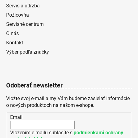
Servis a údržba
Požičovňa
Servisné centrum
O nás
Kontakt
Výber podľa značky
Odoberať newsletter
Vložte svoj e-mail a my Vám budeme zasielať informácie
o nových produktoch na našom e-shope.
Email
Vložením e-mailu súhlasíte s
podmienkami ochrany