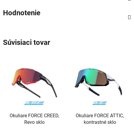
Hodnotenie
Súvisiaci tovar
Okuliare FORCE CREED,
Okuliare FORCE ATTIC,
Revo sklo
kontrastné sklo