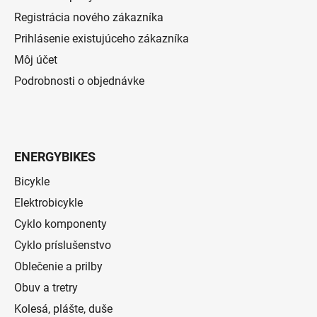
Registrácia nového zákazníka
Prihlásenie existujúceho zákazníka
Môj účet
Podrobnosti o objednávke
ENERGYBIKES
Bicykle
Elektrobicykle
Cyklo komponenty
Cyklo príslušenstvo
Oblečenie a prilby
Obuv a tretry
Kolesá, plášte, duše