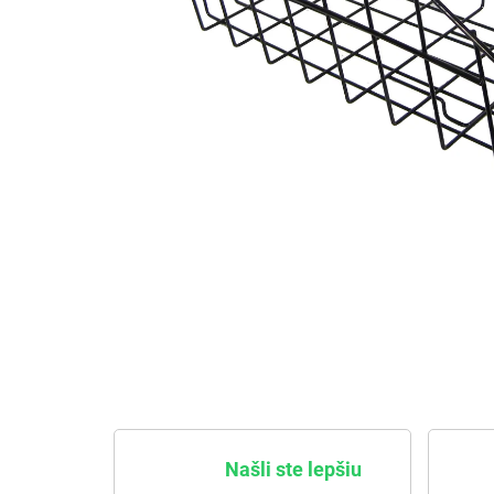
Našli ste lepšiu