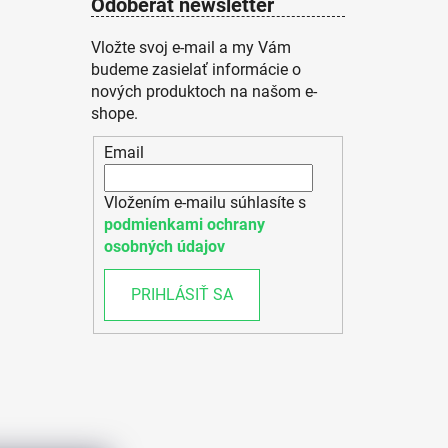
Odoberať newsletter
Vložte svoj e-mail a my Vám
budeme zasielať informácie o
nových produktoch na našom e-
shope.
Email
Vložením e-mailu súhlasíte s
podmienkami ochrany
osobných údajov
PRIHLÁSIŤ SA