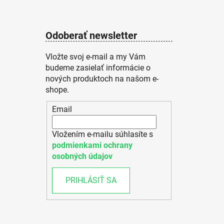
Odoberať newsletter
Vložte svoj e-mail a my Vám
budeme zasielať informácie o
nových produktoch na našom e-
shope.
Email
Vložením e-mailu súhlasíte s
podmienkami ochrany
osobných údajov
PRIHLÁSIŤ SA