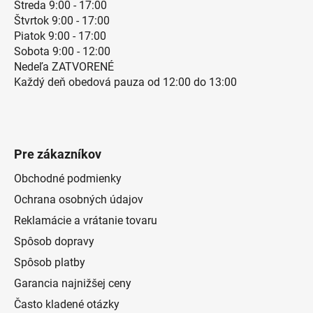
Streda 9:00 - 17:00
Štvrtok 9:00 - 17:00
Piatok 9:00 - 17:00
Sobota 9:00 - 12:00
Nedeľa ZATVORENÉ
Každý deň obedová pauza od 12:00 do 13:00
Pre zákazníkov
Obchodné podmienky
Ochrana osobných údajov
Reklamácie a vrátanie tovaru
Spôsob dopravy
Spôsob platby
Garancia najnižšej ceny
Často kladené otázky