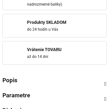
nadrozmerné balíky)
Produkty SKLADOM
do 24 hodín u Vás
Vrátenie TOVARU
až do 14 dní
Popis
Parametre