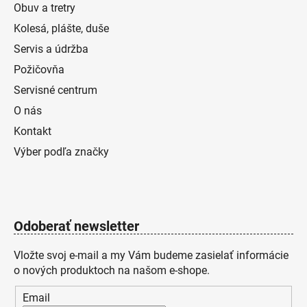
Obuv a tretry
Kolesá, plášte, duše
Servis a údržba
Požičovňa
Servisné centrum
O nás
Kontakt
Výber podľa značky
Odoberať newsletter
Vložte svoj e-mail a my Vám budeme zasielať informácie
o nových produktoch na našom e-shope.
Email