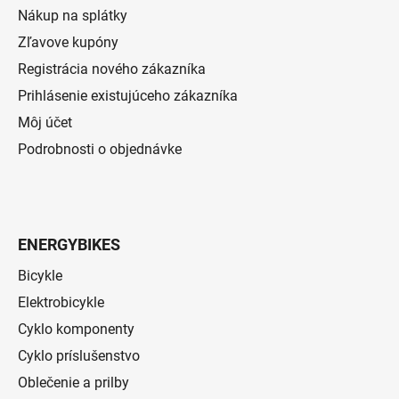
Nákup na splátky
Zľavove kupóny
Registrácia nového zákazníka
Prihlásenie existujúceho zákazníka
Môj účet
Podrobnosti o objednávke
ENERGYBIKES
Bicykle
Elektrobicykle
Cyklo komponenty
Cyklo príslušenstvo
Oblečenie a prilby