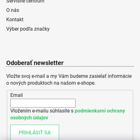
Servisné centrum
O nás
Kontakt
Výber podľa značky
Odoberať newsletter
Vložte svoj e-mail a my Vám budeme zasielať informácie
o nových produktoch na našom e-shope.
Email
Vložením e-mailu súhlasíte s
podmienkami ochrany
osobných údajov
PRIHLÁSIŤ SA