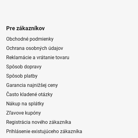
Pre zákazníkov
Obchodné podmienky
Ochrana osobných údajov
Reklamácie a vrátanie tovaru
Spôsob dopravy
Spôsob platby
Garancia najnižšej ceny
Často kladené otázky
Nákup na splátky
Zľavove kupóny
Registrácia nového zákazníka
Prihlásenie existujúceho zákazníka