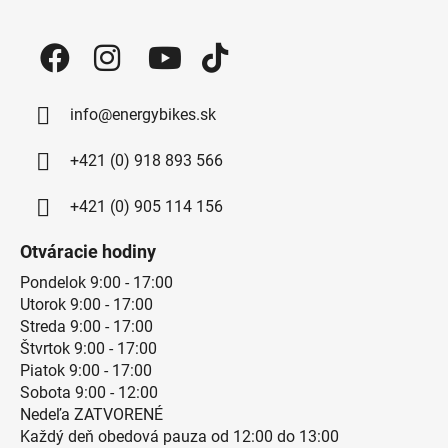
info@energybikes.sk
+421 (0) 918 893 566
+421 (0) 905 114 156
Otváracie hodiny
Pondelok 9:00 - 17:00
Utorok 9:00 - 17:00
Streda 9:00 - 17:00
Štvrtok 9:00 - 17:00
Piatok 9:00 - 17:00
Sobota 9:00 - 12:00
Nedeľa ZATVORENÉ
Každý deň obedová pauza od 12:00 do 13:00