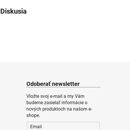
Diskusia
Odoberať newsletter
Vložte svoj e-mail a my Vám
budeme zasielať informácie o
nových produktoch na našom e-
shope.
Email