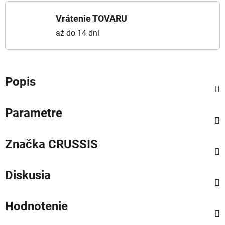
Vrátenie TOVARU
až do 14 dní
Popis
Parametre
Značka
CRUSSIS
Diskusia
Hodnotenie