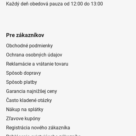
Každý deň obedová pauza od 12:00 do 13:00
Pre zákazníkov
Obchodné podmienky
Ochrana osobných údajov
Reklamácie a vrátanie tovaru
Spôsob dopravy
Spôsob platby
Garancia najnižšej ceny
Často kladené otázky
Nákup na splátky
Zľavove kupóny
Registrácia nového zákazníka