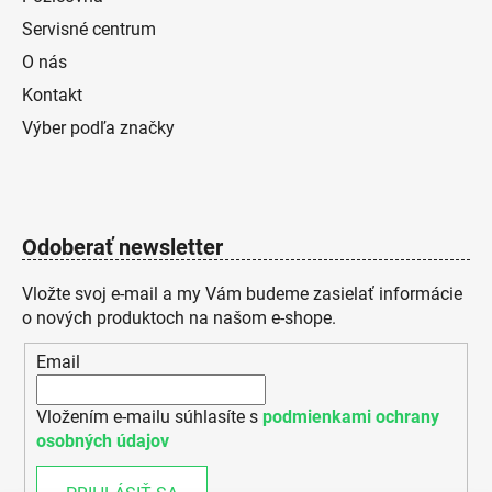
Servisné centrum
O nás
Kontakt
Výber podľa značky
Odoberať newsletter
Vložte svoj e-mail a my Vám budeme zasielať informácie
o nových produktoch na našom e-shope.
Email
Vložením e-mailu súhlasíte s
podmienkami ochrany
osobných údajov