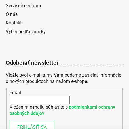
Servisné centrum
O nás
Kontakt
Výber podľa značky
Odoberať newsletter
Vložte svoj e-mail a my Vám budeme zasielať informácie
o nových produktoch na našom e-shope.
Email
Vložením e-mailu súhlasíte s
podmienkami ochrany
osobných údajov
PRIHLÁSIŤ SA