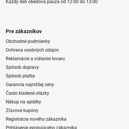
Každý deň obedová pauza od 12:00 do 13:00
Pre zákazníkov
Obchodné podmienky
Ochrana osobných údajov
Reklamácie a vrátanie tovaru
Spôsob dopravy
Spôsob platby
Garancia najnižšej ceny
Často kladené otázky
Nákup na splátky
Zľavove kupóny
Registrácia nového zákazníka
Prihlásenie existujúceho zákazníka