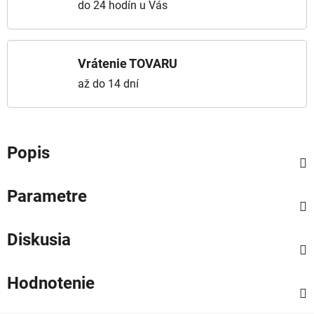
do 24 hodín u Vás
Vrátenie TOVARU
až do 14 dní
Popis
Parametre
Diskusia
Hodnotenie