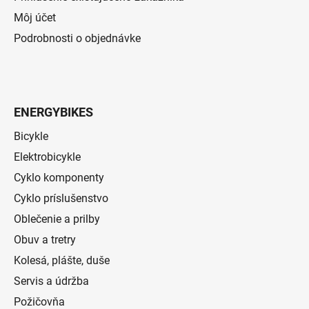
Môj účet
Podrobnosti o objednávke
ENERGYBIKES
Bicykle
Elektrobicykle
Cyklo komponenty
Cyklo príslušenstvo
Oblečenie a prilby
Obuv a tretry
Kolesá, plášte, duše
Servis a údržba
Požičovňa