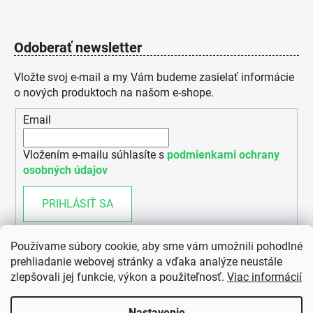
Odoberať newsletter
Vložte svoj e-mail a my Vám budeme zasielať informácie
o nových produktoch na našom e-shope.
Email
Vložením e-mailu súhlasíte s
podmienkami ochrany
osobných údajov
PRIHLÁSIŤ SA
Používame súbory cookie, aby sme vám umožnili pohodlné
prehliadanie webovej stránky a vďaka analýze neustále
zlepšovali jej funkcie, výkon a použiteľnosť.
Viac informácií
Nastavenie