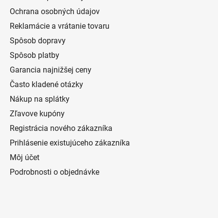
Ochrana osobných údajov
Reklamácie a vrátanie tovaru
Spôsob dopravy
Spôsob platby
Garancia najnižšej ceny
Často kladené otázky
Nákup na splátky
Zľavove kupóny
Registrácia nového zákazníka
Prihlásenie existujúceho zákazníka
Môj účet
Podrobnosti o objednávke