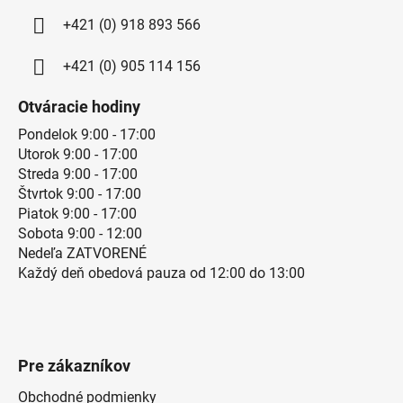
+421 (0) 918 893 566
+421 (0) 905 114 156
Otváracie hodiny
Pondelok 9:00 - 17:00
Utorok 9:00 - 17:00
Streda 9:00 - 17:00
Štvrtok 9:00 - 17:00
Piatok 9:00 - 17:00
Sobota 9:00 - 12:00
Nedeľa ZATVORENÉ
Každý deň obedová pauza od 12:00 do 13:00
Pre zákazníkov
Obchodné podmienky