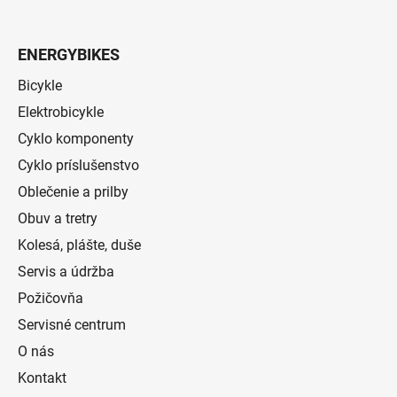
ENERGYBIKES
Bicykle
Elektrobicykle
Cyklo komponenty
Cyklo príslušenstvo
Oblečenie a prilby
Obuv a tretry
Kolesá, plášte, duše
Servis a údržba
Požičovňa
Servisné centrum
O nás
Kontakt