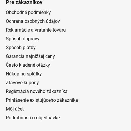
Pre zákazníkov
Obchodné podmienky
Ochrana osobných údajov
Reklamácie a vrátanie tovaru
Spôsob dopravy
Spôsob platby
Garancia najnižšej ceny
Často kladené otázky
Nákup na splátky
Zľavove kupóny
Registrácia nového zákazníka
Prihlásenie existujúceho zákazníka
Môj účet
Podrobnosti o objednávke