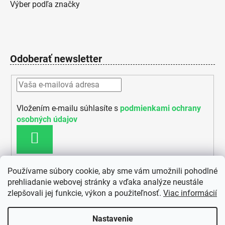
Výber podľa značky
Odoberať newsletter
Vložením e-mailu súhlasíte s
podmienkami ochrany
osobných údajov
PRIHLÁSIŤ SA
Používame súbory cookie, aby sme vám umožnili pohodlné
prehliadanie webovej stránky a vďaka analýze neustále
zlepšovali jej funkcie, výkon a použiteľnosť.
Viac informácií
Nastavenie