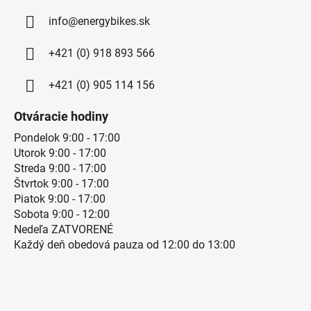
info@energybikes.sk
+421 (0) 918 893 566
+421 (0) 905 114 156
Otváracie hodiny
Pondelok 9:00 - 17:00
Utorok 9:00 - 17:00
Streda 9:00 - 17:00
Štvrtok 9:00 - 17:00
Piatok 9:00 - 17:00
Sobota 9:00 - 12:00
Nedeľa ZATVORENÉ
Každý deň obedová pauza od 12:00 do 13:00