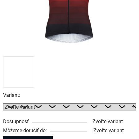
Variant:
Dostupnosť
Zvoľte variant
Môžeme doručiť do:
Zvoľte variant