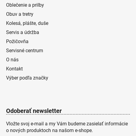
Oblečenie a prilby
Obuv a tretry
Kolesá, plášte, duše
Servis a údržba
Požičovňa
Servisné centrum
O nás
Kontakt
Výber podľa značky
Odoberať newsletter
Vložte svoj e-mail a my Vám budeme zasielať informácie
o nových produktoch na našom e-shope.