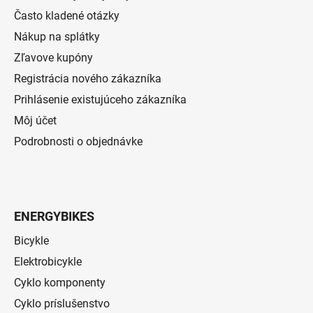
Často kladené otázky
Nákup na splátky
Zľavove kupóny
Registrácia nového zákazníka
Prihlásenie existujúceho zákazníka
Môj účet
Podrobnosti o objednávke
ENERGYBIKES
Bicykle
Elektrobicykle
Cyklo komponenty
Cyklo príslušenstvo