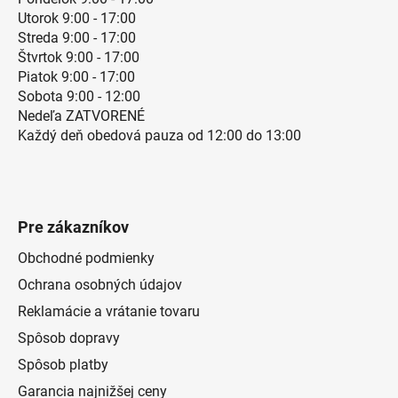
Utorok 9:00 - 17:00
Streda 9:00 - 17:00
Štvrtok 9:00 - 17:00
Piatok 9:00 - 17:00
Sobota 9:00 - 12:00
Nedeľa ZATVORENÉ
Každý deň obedová pauza od 12:00 do 13:00
Pre zákazníkov
Obchodné podmienky
Ochrana osobných údajov
Reklamácie a vrátanie tovaru
Spôsob dopravy
Spôsob platby
Garancia najnižšej ceny