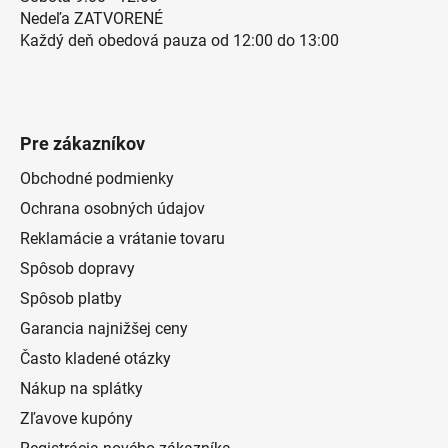
Nedeľa ZATVORENÉ
Každý deň obedová pauza od 12:00 do 13:00
Pre zákazníkov
Obchodné podmienky
Ochrana osobných údajov
Reklamácie a vrátanie tovaru
Spôsob dopravy
Spôsob platby
Garancia najnižšej ceny
Často kladené otázky
Nákup na splátky
Zľavove kupóny