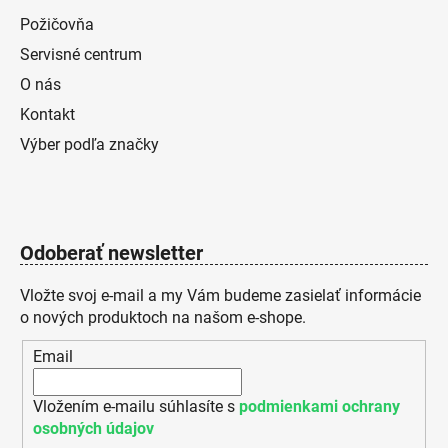
Požičovňa
Servisné centrum
O nás
Kontakt
Výber podľa značky
Odoberať newsletter
Vložte svoj e-mail a my Vám budeme zasielať informácie
o nových produktoch na našom e-shope.
Email
Vložením e-mailu súhlasíte s
podmienkami ochrany
osobných údajov