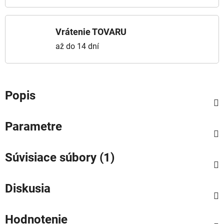
Vrátenie TOVARU
až do 14 dní
Popis
Parametre
Súvisiace súbory (1)
Diskusia
Hodnotenie