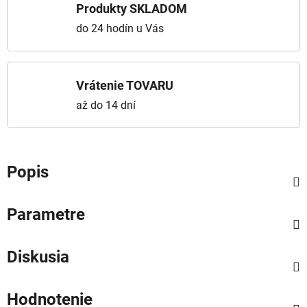
Produkty SKLADOM
do 24 hodín u Vás
Vrátenie TOVARU
až do 14 dní
Popis
Parametre
Diskusia
Hodnotenie