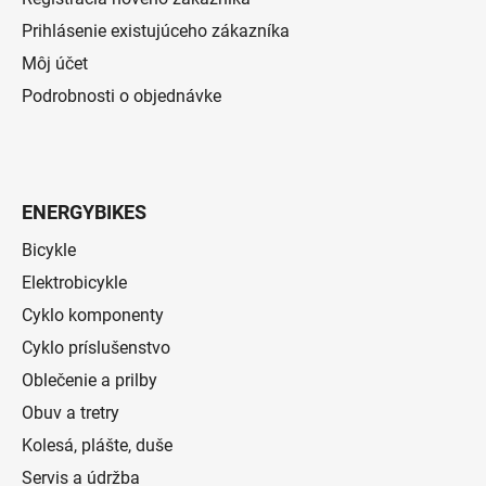
Prihlásenie existujúceho zákazníka
Môj účet
Podrobnosti o objednávke
ENERGYBIKES
Bicykle
Elektrobicykle
Cyklo komponenty
Cyklo príslušenstvo
Oblečenie a prilby
Obuv a tretry
Kolesá, plášte, duše
Servis a údržba