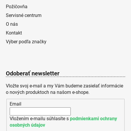
Požičovňa
Servisné centrum
O nás
Kontakt
Výber podľa značky
Odoberať newsletter
Vložte svoj e-mail a my Vám budeme zasielať informácie
o nových produktoch na našom e-shope.
Email
Vložením e-mailu súhlasíte s
podmienkami ochrany
osobných údajov