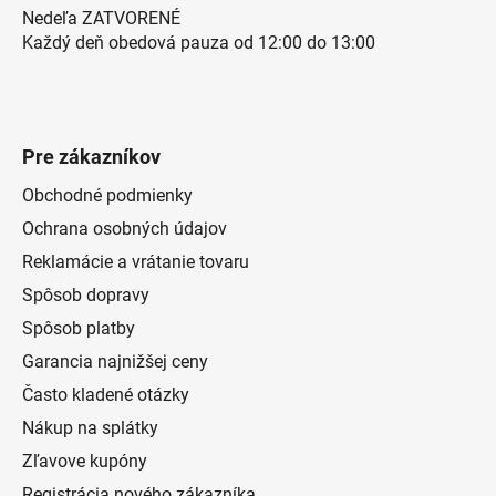
Nedeľa ZATVORENÉ
Každý deň obedová pauza od 12:00 do 13:00
Pre zákazníkov
Obchodné podmienky
Ochrana osobných údajov
Reklamácie a vrátanie tovaru
Spôsob dopravy
Spôsob platby
Garancia najnižšej ceny
Často kladené otázky
Nákup na splátky
Zľavove kupóny
Registrácia nového zákazníka