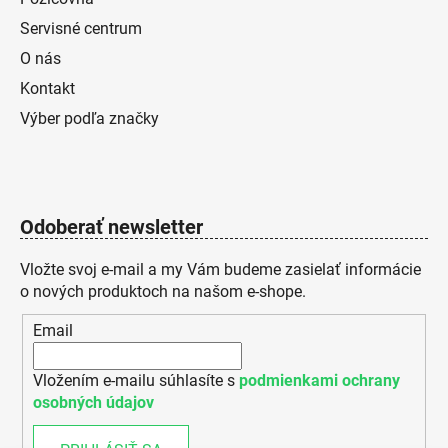
Servisné centrum
O nás
Kontakt
Výber podľa značky
Odoberať newsletter
Vložte svoj e-mail a my Vám budeme zasielať informácie
o nových produktoch na našom e-shope.
Email
Vložením e-mailu súhlasíte s
podmienkami ochrany
osobných údajov