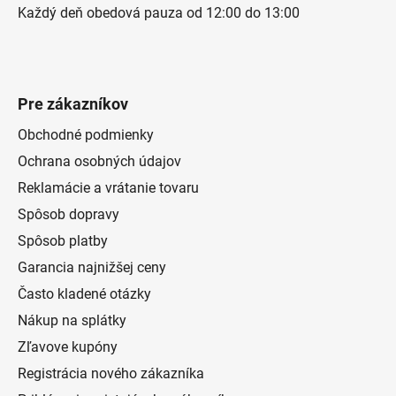
Každý deň obedová pauza od 12:00 do 13:00
Pre zákazníkov
Obchodné podmienky
Ochrana osobných údajov
Reklamácie a vrátanie tovaru
Spôsob dopravy
Spôsob platby
Garancia najnižšej ceny
Často kladené otázky
Nákup na splátky
Zľavove kupóny
Registrácia nového zákazníka