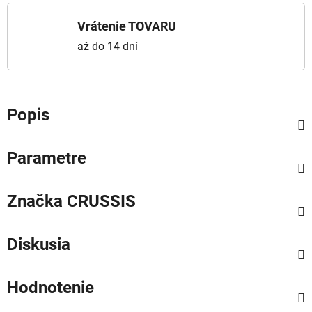
Vrátenie TOVARU
až do 14 dní
Popis
Parametre
Značka
CRUSSIS
Diskusia
Hodnotenie