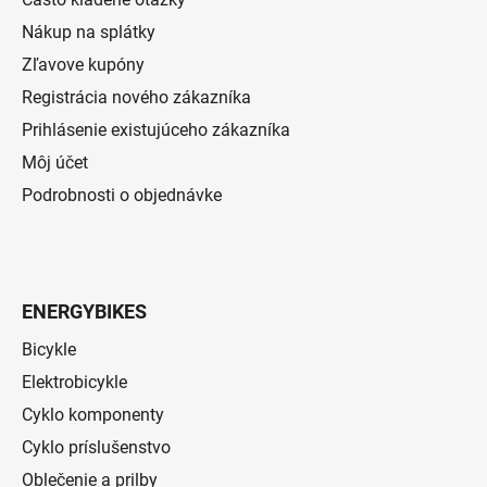
Nákup na splátky
Zľavove kupóny
Registrácia nového zákazníka
Prihlásenie existujúceho zákazníka
Môj účet
Podrobnosti o objednávke
ENERGYBIKES
Bicykle
Elektrobicykle
Cyklo komponenty
Cyklo príslušenstvo
Oblečenie a prilby