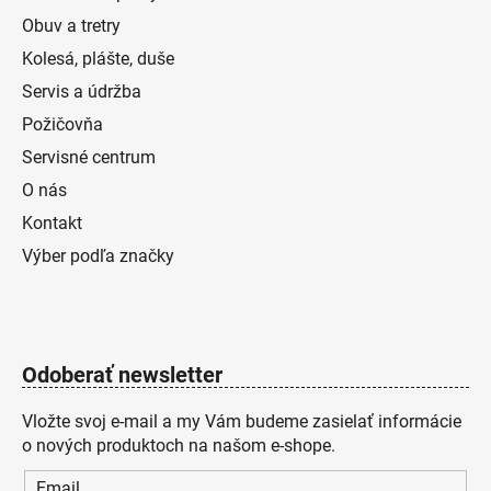
Obuv a tretry
Kolesá, plášte, duše
Servis a údržba
Požičovňa
Servisné centrum
O nás
Kontakt
Výber podľa značky
Odoberať newsletter
Vložte svoj e-mail a my Vám budeme zasielať informácie
o nových produktoch na našom e-shope.
Email