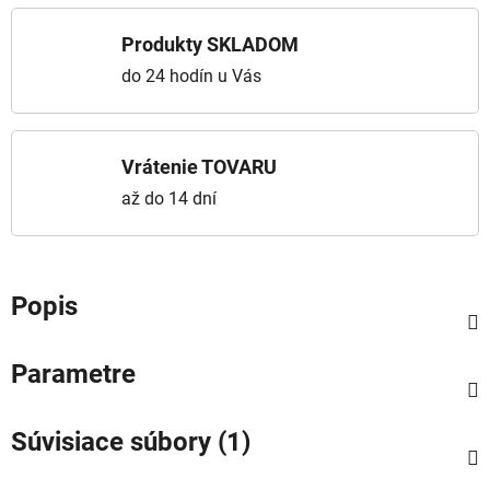
Produkty SKLADOM
do 24 hodín u Vás
Vrátenie TOVARU
až do 14 dní
Popis
Parametre
Súvisiace súbory (1)