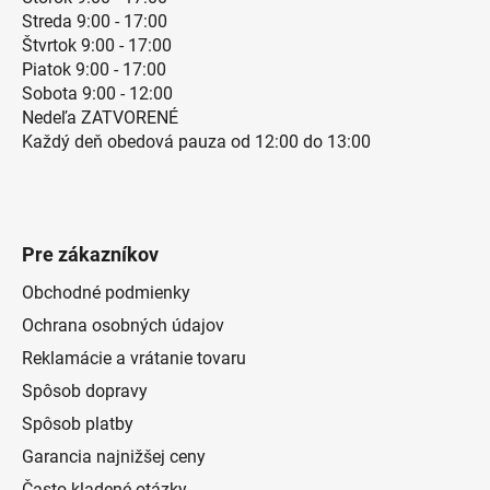
Streda 9:00 - 17:00
Štvrtok 9:00 - 17:00
Piatok 9:00 - 17:00
Sobota 9:00 - 12:00
Nedeľa ZATVORENÉ
Každý deň obedová pauza od 12:00 do 13:00
Pre zákazníkov
Obchodné podmienky
Ochrana osobných údajov
Reklamácie a vrátanie tovaru
Spôsob dopravy
Spôsob platby
Garancia najnižšej ceny
Často kladené otázky